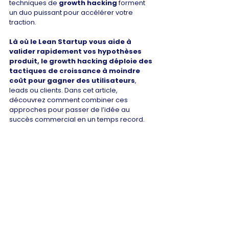
techniques de 
growth hacking
 forment 
un duo puissant pour accélérer votre 
traction. 
Là où le Lean Startup vous aide à 
valider rapidement vos hypothèses 
produit, le growth hacking déploie des 
tactiques de croissance à moindre 
coût pour gagner des utilisateurs
, 
leads ou clients. Dans cet article, 
découvrez comment combiner ces 
approches pour passer de l’idée au 
succès commercial en un temps record.