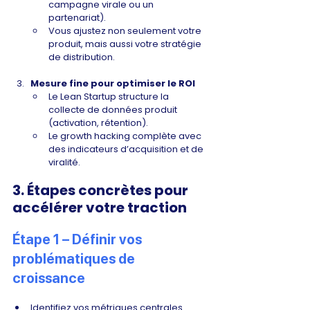
campagne virale ou un 
partenariat).
Vous ajustez non seulement votre 
produit, mais aussi votre stratégie 
de distribution.
Mesure fine pour optimiser le ROI
Le Lean Startup structure la 
collecte de données produit 
(activation, rétention).
Le growth hacking complète avec 
des indicateurs d’acquisition et de 
viralité.
3. Étapes concrètes pour 
accélérer votre traction
Étape 1 – Définir vos 
problématiques de 
croissance
Identifiez vos métriques centrales.