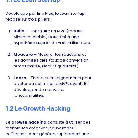
Développé par Eric Ries, le Lean Startup 
repose sur trois piliers :
Build
 – Construire un MVP (Produit 
Minimum Viable) pour tester une 
hypothèse auprès de vrais utilisateurs.
Measure
 – Mesurer les réactions et 
les données clés (taux de conversion, 
temps passé, retours qualitatifs).
Learn
 – Tirer des enseignements pour 
pivoter ou optimiser le MVP, avant de 
développer de nouvelles 
fonctionnalités.
1.2 Le Growth Hacking
Le growth hacking 
consiste à utiliser des 
techniques créatives, souvent peu 
coûteuses, pour générer rapidement une 