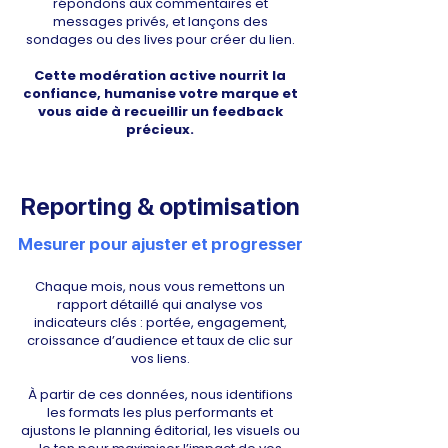
répondons aux commentaires et
messages privés, et lançons des
sondages ou des lives pour créer du lien.
Cette modération active nourrit la
confiance, humanise votre marque et
vous aide à recueillir un feedback
précieux.
Reporting & optimisation
Mesurer pour ajuster et progresser
Chaque mois, nous vous remettons un
rapport détaillé qui analyse vos
indicateurs clés : portée, engagement,
croissance d’audience et taux de clic sur
vos liens.
À partir de ces données, nous identifions
les formats les plus performants et
ajustons le planning éditorial, les visuels ou