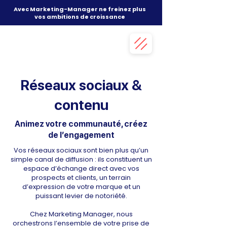
Avec Marketing-Manager ne freinez plus
vos ambitions de croissance
Réseaux sociaux &
contenu
Animez votre communauté, créez
de l’engagement
Vos réseaux sociaux sont bien plus qu’un
simple canal de diffusion : ils constituent un
espace d’échange direct avec vos
prospects et clients, un terrain
d’expression de votre marque et un
puissant levier de notoriété.
Chez Marketing Manager, nous
orchestrons l’ensemble de votre prise de