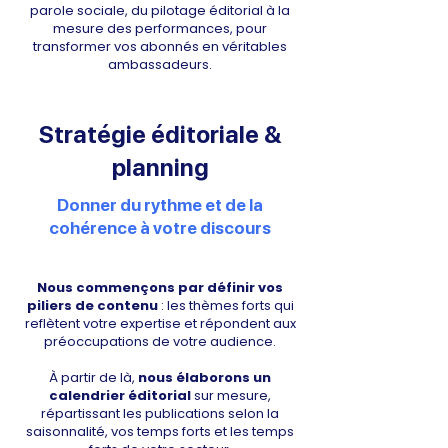
parole sociale, du pilotage éditorial à la
mesure des performances, pour
transformer vos abonnés en véritables
ambassadeurs.
Stratégie éditoriale &
planning
Donner du rythme et de la
cohérence à votre discours
Nous commençons par définir vos
piliers de contenu
: les thèmes forts qui
reflètent votre expertise et répondent aux
préoccupations de votre audience.
À partir de là,
nous élaborons un
calendrier éditorial
sur mesure,
répartissant les publications selon la
saisonnalité, vos temps forts et les temps