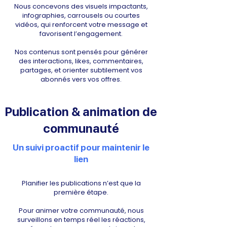
Nous concevons des visuels impactants,
infographies, carrousels ou courtes
vidéos, qui renforcent votre message et
favorisent l’engagement.
Nos contenus sont pensés pour générer
des interactions, likes, commentaires,
partages, et orienter subtilement vos
abonnés vers vos offres.
Publication & animation de
communauté
Un suivi proactif pour maintenir le
lien
Planifier les publications n’est que la
première étape.
Pour animer votre communauté, nous
surveillons en temps réel les réactions,