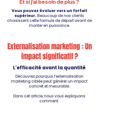
Et si j’ai besoin de plus ?
Vous pouvez évoluer vers un forfait
supérieur.
Beaucoup de nos clients
choisissent cette formule de départ avant de
monter en puissance.
Externalisation marketing : Un
impact significatif ?
L'efficacité avant la quantité
Découvrez pourquoi l’externalisation
marketing ciblée peut générer un impact
concret et mesurable.
Dans cet article, nous vous expliquons
comment.