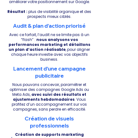
Γ
améliorer votre positionnement sur Google.
Résultat :
plus de visibilité organique et des
prospects mieux ciblés.
Audit & plan d’action priorisé
Avec ce forfait, l’audit ne se limite pas à un
“flash” :
nous analysons vos
performances marketing et détaillons
un plan d’action réalisable
, pour aligner
chaque heure investie avec vos objectifs
business.
Lancement d’une campagne
publicitaire
Nous pouvons concevoir, paramétrer et
optimiser des campagnes Google Ads ou
Meta Ads,
avec suivi des résultats et
ajustements hebdomadaires
. Vous
profitez d’un accompagnement sur vos
campagnes, sans perdre en efficacité.
Création de visuels
professionnels
Création de supports marketing