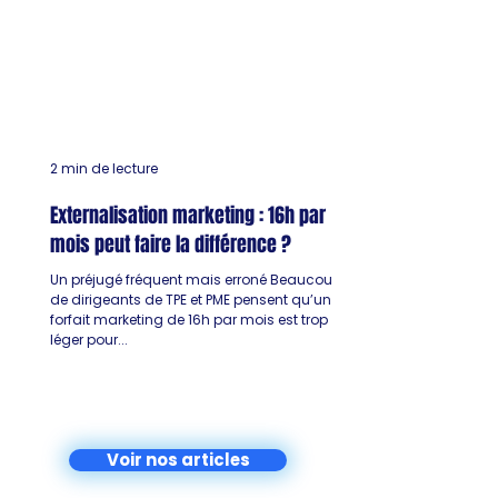
2 min de lecture
Externalisation marketing : 16h par
mois peut faire la différence ?
Un préjugé fréquent mais erroné Beaucoup
de dirigeants de TPE et PME pensent qu’un
forfait marketing de 16h par mois est trop
léger pour...
Voir nos articles