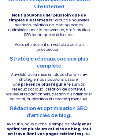
site internet
Nous pouvons aller plus loin que de
simples ajustements
: ajout de nouvelles
sections, création de landing pages
optimisées pour la conversion, amélioration
SEO technique et éditoriale.
Votre site devient un véritable outil de
prospection.
Stratégie réseaux sociaux plus
complète
Au-delà de la mise en place d’une mini-
stratégie, nous pouvons assurer
une
présence plus régulière
sur vos
réseaux sociaux : création de contenus
visuels et rédactionnels, gestion du calendrier
éditorial, publication et reporting mensuel.
Rédaction et optimisation SEO
d’articles de blog.
Avec 16h, nous avons le temps de
rédiger et
optimiser plusieurs articles de blog, tout
en travaillant vos pages existantes
pour