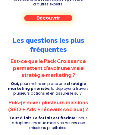
d’autres experts.
Découvrir
Les questions les plus
fréquentes
Est-ce que le Pack Croissance
permettent d’avoir une vraie
stratégie marketing ?
Oui,
p
our mettre en place une
stratégie
marketing priorisée
, la déployer à travers
plusieurs actions et en assurer le suivi.
Puis-je mixer plusieurs missions
(SEO + Ads + réseaux sociaux) ?
Tout à fait. Le forfait est flexible :
nous
adaptons chaque mois vos heures aux
missions prioritaires.