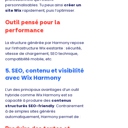
personnalisables. Tu peux ainsi 
créer un 
site Wix
 rapidement, puis l’optimiser.
Outil pensé pour la 
performance
La structure générée par Harmony repose 
sur l’infrastructure Wix existante : sécurité, 
vitesse de chargement, SEO technique, 
compatibilité mobile, etc.
5. SEO, contenu et visibilité 
avec Wix Harmony
L’un des principaux avantages d’un outil 
hybride comme Wix Harmony est sa 
capacité à produire des 
contenus 
structurés SEO-friendly
. Contrairement 
à de simples sites générés 
automatiquement, Harmony permet de :