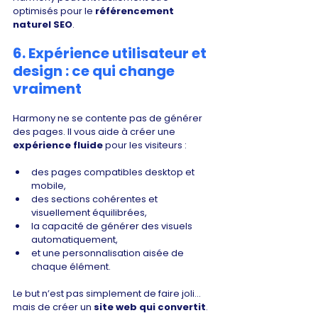
optimisés pour le 
référencement 
naturel SEO
.
6. Expérience utilisateur et 
design : ce qui change 
vraiment
Harmony ne se contente pas de générer 
des pages. Il vous aide à créer une 
expérience fluide
 pour les visiteurs :
des pages compatibles desktop et 
mobile,
des sections cohérentes et 
visuellement équilibrées,
la capacité de générer des visuels 
automatiquement,
et une personnalisation aisée de 
chaque élément.
Le but n’est pas simplement de faire joli… 
mais de créer un 
site web qui convertit
.