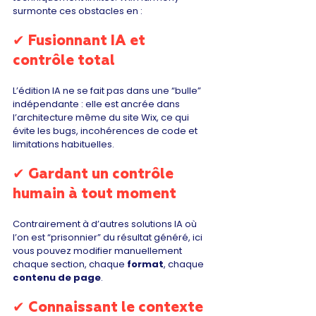
surmonte ces obstacles en :
✔ Fusionnant IA et 
contrôle total
L’édition IA ne se fait pas dans une “bulle” 
indépendante : elle est ancrée dans 
l’architecture même du site Wix, ce qui 
évite les bugs, incohérences de code et 
limitations habituelles.
✔ Gardant un contrôle 
humain à tout moment
Contrairement à d’autres solutions IA où 
l’on est “prisonnier” du résultat généré, ici 
vous pouvez modifier manuellement 
chaque section, chaque 
format
, chaque 
contenu de page
.
✔ Connaissant le contexte 