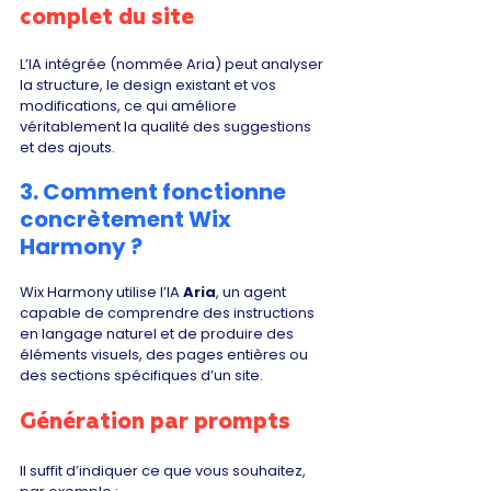
complet du site
L’IA intégrée (nommée Aria) peut analyser 
la structure, le design existant et vos 
modifications, ce qui améliore 
véritablement la qualité des suggestions 
et des ajouts.
3. Comment fonctionne 
concrètement Wix 
Harmony ?
Wix Harmony utilise l’IA 
Aria
, un agent 
capable de comprendre des instructions 
en langage naturel et de produire des 
éléments visuels, des pages entières ou 
des sections spécifiques d’un site.
Génération par prompts
Il suffit d’indiquer ce que vous souhaitez, 