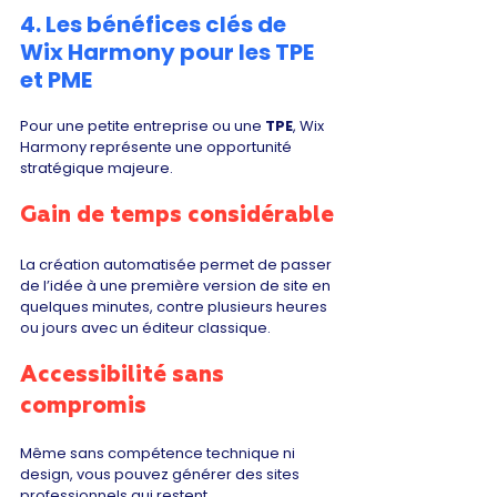
4. Les bénéfices clés de 
Wix Harmony pour les TPE 
et PME
Pour une petite entreprise ou une 
TPE
, Wix 
Harmony représente une opportunité 
stratégique majeure.
Gain de temps considérable
La création automatisée permet de passer 
de l’idée à une première version de site en 
quelques minutes, contre plusieurs heures 
ou jours avec un éditeur classique.
Accessibilité sans 
compromis
Même sans compétence technique ni 
design, vous pouvez générer des sites 
professionnels qui restent 