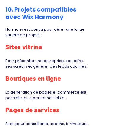
10. Projets compatibles 
avec Wix Harmony
Harmony est conçu pour gérer une large 
variété de projets :
Sites vitrine
Pour présenter une entreprise, son offre, 
ses valeurs et générer des leads qualifiés.
Boutiques en ligne
La génération de pages e-commerce est 
possible, puis personnalisable.
Pages de services
Sites pour consultants, coachs, formateurs.