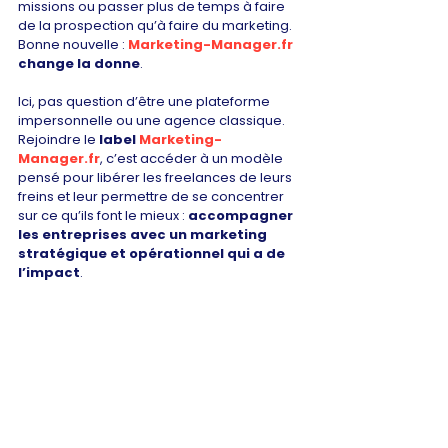
missions ou passer plus de temps à faire 
de la prospection qu’à faire du marketing. 
Bonne nouvelle : 
Marketing-Manager.fr
change la donne
.
Ici, pas question d’être une plateforme 
impersonnelle ou une agence classique. 
Rejoindre le 
label 
Marketing-
Manager.fr
, c’est accéder à un modèle 
pensé pour libérer les freelances de leurs 
freins et leur permettre de se concentrer 
sur ce qu’ils font le mieux : 
accompagner 
les entreprises avec un marketing 
stratégique et opérationnel qui a de 
l’impact
.