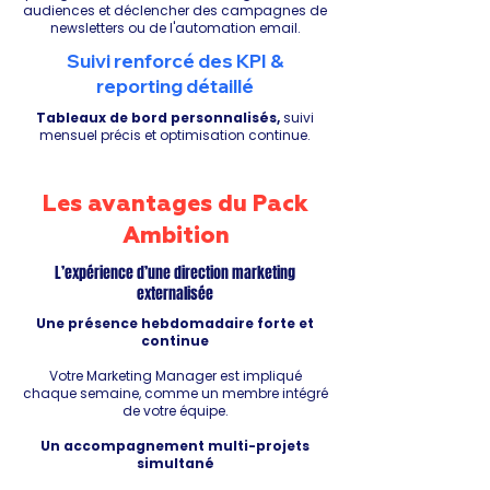
audiences et déclencher des campagnes de
newsletters ou de l'automation email.
Suivi renforcé des KPI &
reporting détaillé
Tableaux de bord personnalisés,
suivi
mensuel précis et optimisation continue.
Les avantages du Pack
Ambition
L’expérience d’une direction marketing
externalisée
Une présence hebdomadaire forte et
continue
Votre Marketing Manager est impliqué
chaque semaine, comme un membre intégré
de votre équipe.
Un accompagnement multi-projets
simultané