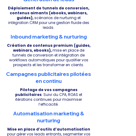
Déploiement de tunnels de conversion,
contenus aimants (ebooks, webinars,
guides),
scénarios de nurturing et
intégration CRM pour une gestion fluide des
leads.
Inbound marketing & nurturing
Création de contenus premium (guides,
webinars, ebooks),
mise en place de
tunnels de conversion et intégration de
workflows automatiques pour qualifier vos
prospects et les transformer en clients.
Campagnes publicitaires pilotées
en continu
Pilotage de vos campagnes
publicitaires
. Suivi du CPA, ROAS et
itérations continues pour maximiser
l’efficacité.
Automatisation marketing &
nurturing
Mise en place d’outils d’automatisation
pour gérer vos leads entrants, segmenter vos