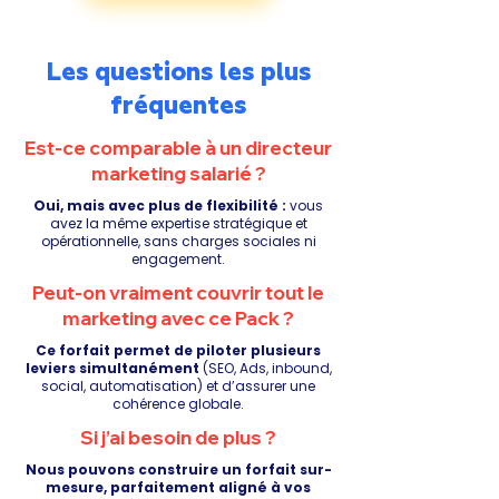
Les questions les plus
fréquentes
Est-ce comparable à un directeur
marketing salarié ?
Oui, mais avec plus de flexibilité :
vous
avez la même expertise stratégique et
opérationnelle, sans charges sociales ni
engagement.
Peut-on vraiment couvrir tout le
marketing avec ce Pack ?
Ce forfait permet de piloter plusieurs
leviers simultanément
(SEO, Ads, inbound,
social, automatisation) et d’assurer une
cohérence globale.
Si j’ai besoin de plus ?
Nous pouvons construire un forfait sur-
mesure, parfaitement aligné à vos